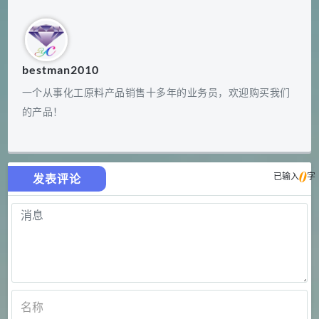
bestman2010
一个从事化工原料产品销售十多年的业务员，欢迎购买我们
的产品！
0
已输入
字
发表评论