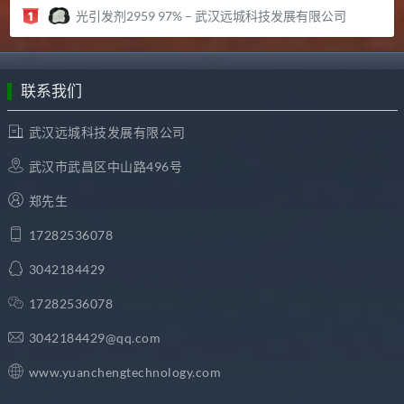
光引发剂2959 97% – 武汉远城科技发展有限公司
联系我们
武汉远城科技发展有限公司
武汉市武昌区中山路496号
郑先生
17282536078
3042184429
17282536078
3042184429@qq.com
www.yuanchengtechnology.com