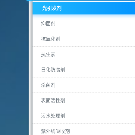
光引发剂
抑菌剂
抗氧化剂
抗生素
日化防腐剂
杀菌剂
表面活性剂
污水处理剂
紫外线吸收剂