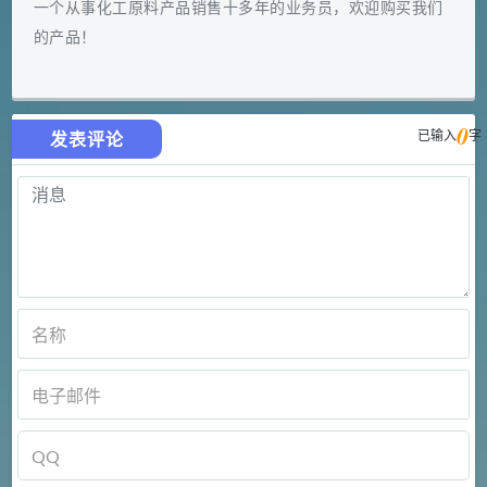
一个从事化工原料产品销售十多年的业务员，欢迎购买我们
的产品！
0
已输入
字
发表评论