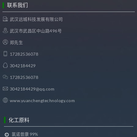
联系我们
武汉远城科技发展有限公司
武汉市武昌区中山路496号
郑先生
17282536078
3042184429
17282536078
3042184429@qq.com
www.yuanchengtechnology.com
化工原料
氯诺昔康 99%