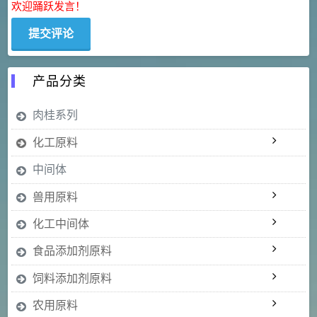
欢迎踊跃发言！
产品分类
肉桂系列
化工原料
中间体
兽用原料
化工中间体
食品添加剂原料
饲料添加剂原料
农用原料