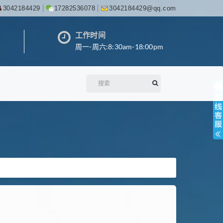
3042184429
17282536078
3042184429@qq.com
工作时间
周一-周六:8:30am-18:00pm