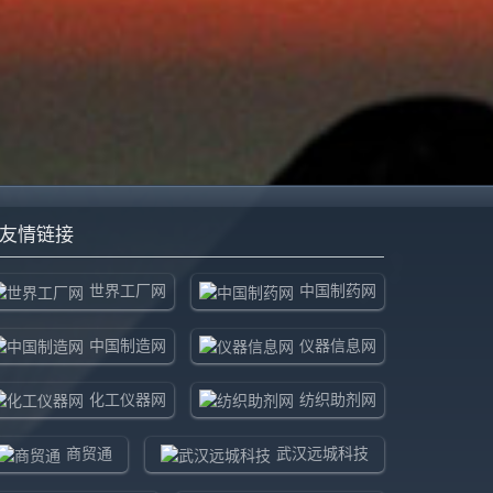
友情链接
世界工厂网
中国制药网
中国制造网
仪器信息网
化工仪器网
纺织助剂网
商贸通
武汉远城科技