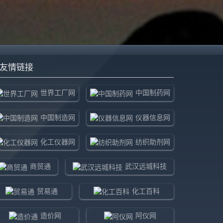
友情链接
世界工厂网
中国制药网
中国制造网
仪器信息网
化工仪器网
纺织助剂网
商贸通
武汉远城科技
贸易通
化工百科
造价网
阿仪网