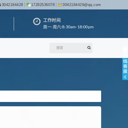
3042184429
17282536078
3042184429@qq.com
工作时间
周一-周六:8:30am-18:00pm