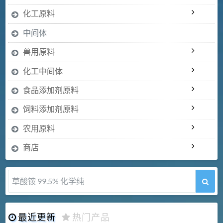
化工原料
中间体
兽用原料
化工中间体
食品添加剂原料
饲料添加剂原料
农用原料
商店
草酸铵 99.5% 化学纯
最近更新
热门产品