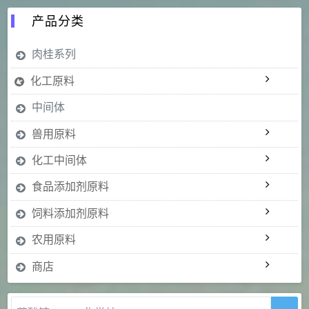
产品分类
肉桂系列
化工原料
中间体
兽用原料
化工中间体
食品添加剂原料
饲料添加剂原料
农用原料
商店