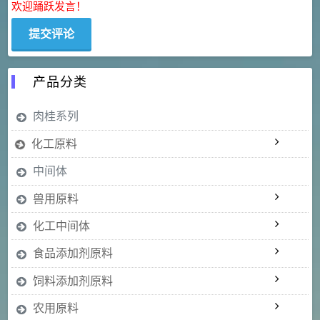
欢迎踊跃发言！
产品分类
肉桂系列
化工原料
中间体
兽用原料
化工中间体
食品添加剂原料
饲料添加剂原料
农用原料