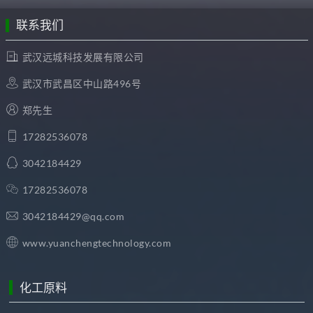
联系我们
武汉远城科技发展有限公司
武汉市武昌区中山路496号
郑先生
17282536078
3042184429
17282536078
3042184429@qq.com
www.yuanchengtechnology.com
化工原料