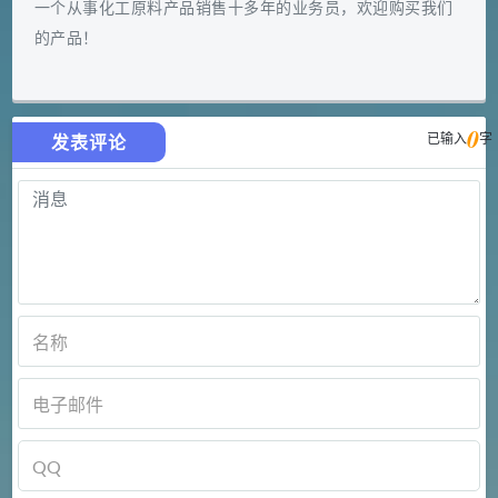
一个从事化工原料产品销售十多年的业务员，欢迎购买我们
的产品！
0
已输入
字
发表评论