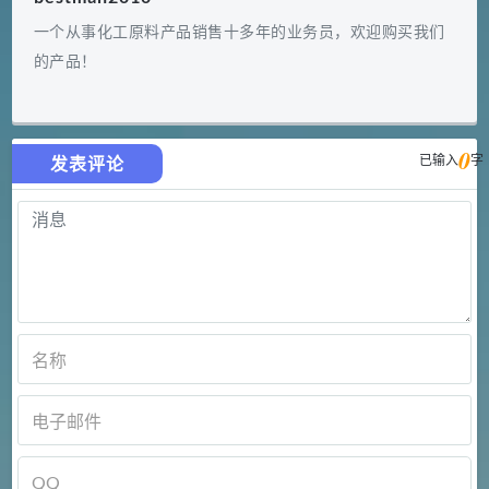
一个从事化工原料产品销售十多年的业务员，欢迎购买我们
的产品！
0
已输入
字
发表评论