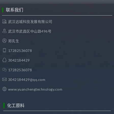
联系我们
武汉远城科技发展有限公司
武汉市武昌区中山路496号
郑先生
17282536078
3042184429
17282536078
3042184429@qq.com
www.yuanchengtechnology.com
化工原料