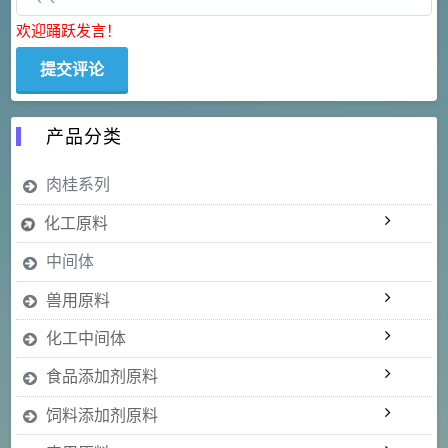
欢迎踊跃发言！
产品分类
肉桂系列
化工原料
中间体
兽用原料
化工中间体
食品添加剂原料
饲料添加剂原料