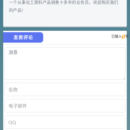
一个从事化工原料产品销售十多年的业务员，欢迎购买我们
的产品！
0
已输入
字
发表评论