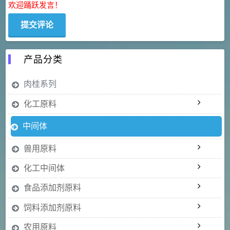
欢迎踊跃发言！
产品分类
肉桂系列
化工原料
中间体
兽用原料
化工中间体
食品添加剂原料
饲料添加剂原料
农用原料