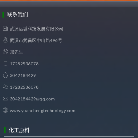
联系我们
武汉远城科技发展有限公司
武汉市武昌区中山路496号
郑先生
17282536078
3042184429
17282536078
3042184429@qq.com
www.yuanchengtechnology.com
化工原料