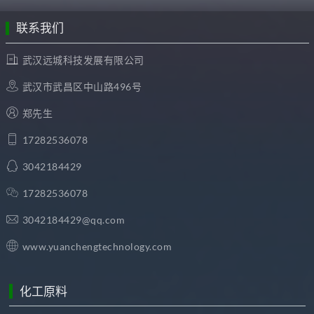
联系我们
武汉远城科技发展有限公司
武汉市武昌区中山路496号
郑先生
17282536078
3042184429
17282536078
3042184429@qq.com
www.yuanchengtechnology.com
化工原料