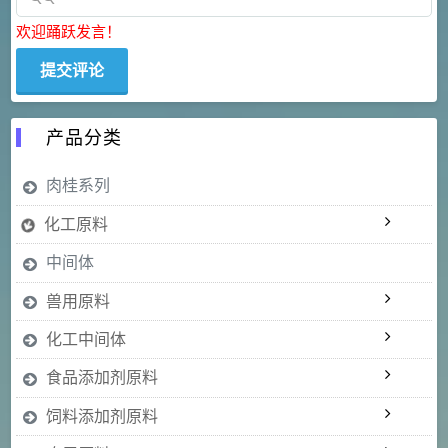
欢迎踊跃发言！
产品分类
肉桂系列
化工原料
中间体
兽用原料
化工中间体
食品添加剂原料
饲料添加剂原料