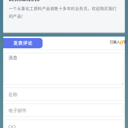
一个从事化工原料产品销售十多年的业务员，欢迎购买我们
的产品！
0
已输入
字
发表评论