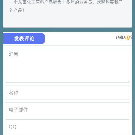
一个从事化工原料产品销售十多年的业务员，欢迎购买我们
的产品！
0
已输入
字
发表评论