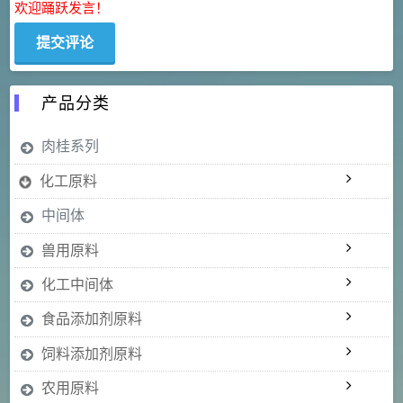
欢迎踊跃发言！
产品分类
肉桂系列
化工原料
中间体
兽用原料
化工中间体
食品添加剂原料
饲料添加剂原料
农用原料