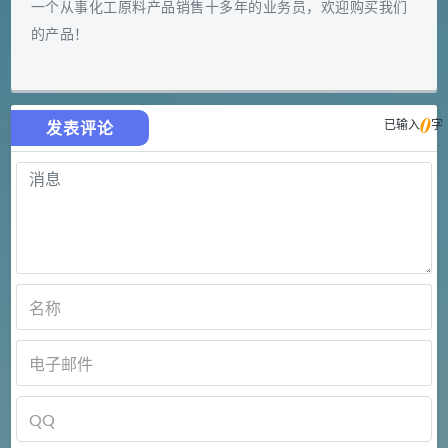
一个从事化工原料产品销售十多年的业务员，欢迎购买我们
的产品！
0
已输入
字
发表评论