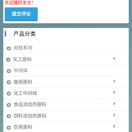
欢迎踊跃发言！
产品分类
肉桂系列
化工原料
中间体
兽用原料
化工中间体
食品添加剂原料
饲料添加剂原料
农用原料