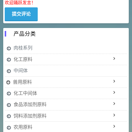
欢迎踊跃发言！
产品分类
肉桂系列
化工原料
中间体
兽用原料
化工中间体
食品添加剂原料
饲料添加剂原料
农用原料