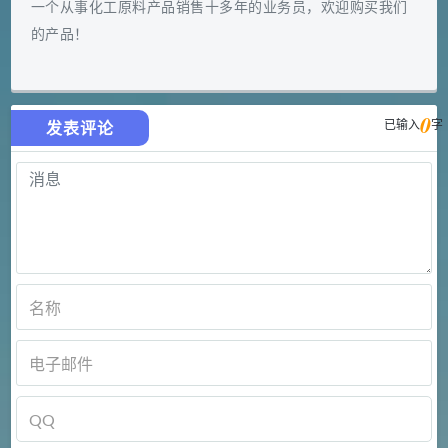
一个从事化工原料产品销售十多年的业务员，欢迎购买我们
的产品！
0
已输入
字
发表评论