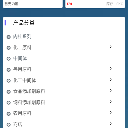
暂无内容
¥
80
库存：
0
KG
产品分类
肉桂系列
化工原料
中间体
兽用原料
化工中间体
食品添加剂原料
饲料添加剂原料
农用原料
商店