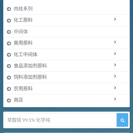
肉桂系列
化工原料
中间体
兽用原料
化工中间体
食品添加剂原料
饲料添加剂原料
农用原料
商店
草酸铵 99.5% 化学纯