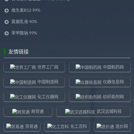
维生素B12 99%
氯偏乳液 40%
苯甲酸钠 99%
友情链接
世界工厂网
中国制药网
中国制造网
仪器信息网
化工仪器网
纺织助剂网
商贸通
武汉远城科技
贸易通
化工百科
造价网