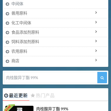
中间体
兽用原料
化工中间体
食品添加剂原料
饲料添加剂原料
农用原料
商店
肉桂酸异丁酯 99%
最近更新
热门产品
198
肉桂酸异丁酯 99%
¥