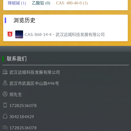
辣椒碱 (1)
乙酸铅 (0)
CAS: 480-40-0 (1)
浏览历史
CAS: 868-14-4 – 武汉远城科技发展有限公司
联系我们
武汉远城科技发展有限公司
武汉市武昌区中山路496号
郑先生
17282536078
3042184429
17282536078