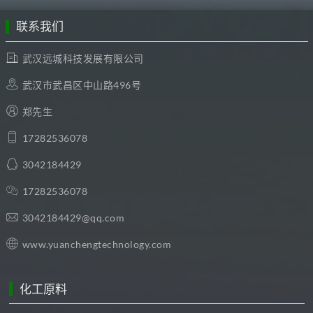
联系我们
武汉远城科技发展有限公司
武汉市武昌区中山路496号
郑先生
17282536078
3042184429
17282536078
3042184429@qq.com
www.yuanchengtechnology.com
化工原料