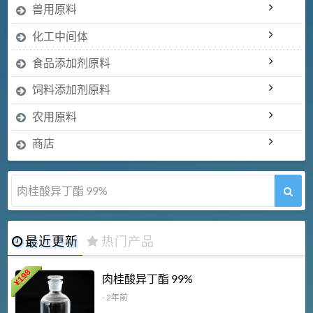
兽用原料
化工中间体
食品添加剂原料
饲料添加剂原料
农用原料
商店
肉桂酸异丁酯 99%
最近更新
热门产品
198
肉桂酸异丁酯 99%
¥
- 2年前