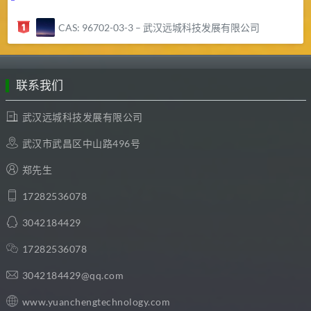
CAS: 96702-03-3 – 武汉远城科技发展有限公司
联系我们
武汉远城科技发展有限公司
武汉市武昌区中山路496号
郑先生
17282536078
3042184429
17282536078
3042184429@qq.com
www.yuanchengtechnology.com