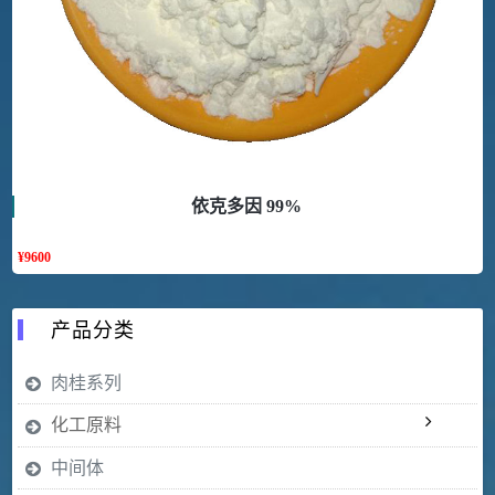
依克多因 99%
¥
9600
产品分类
肉桂系列
化工原料
中间体