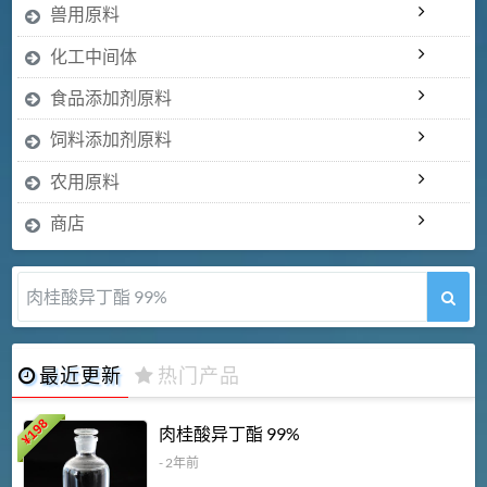
兽用原料
化工中间体
食品添加剂原料
饲料添加剂原料
农用原料
商店
肉桂酸异丁酯 99%
最近更新
热门产品
198
肉桂酸异丁酯 99%
¥
- 2年前