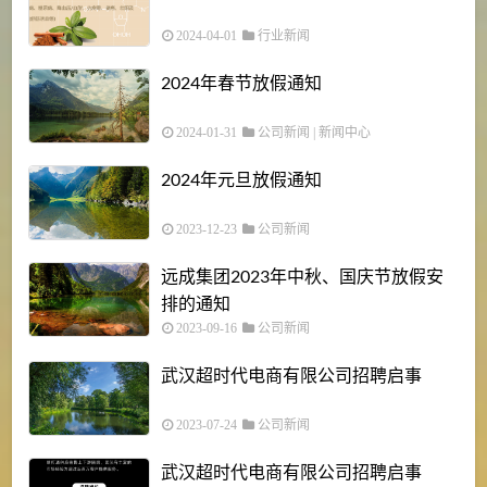
2024-04-01
行业新闻
2024年春节放假通知
2024-01-31
公司新闻
|
新闻中心
2024年元旦放假通知
2023-12-23
公司新闻
远成集团2023年中秋、国庆节放假安
排的通知
2023-09-16
公司新闻
武汉超时代电商有限公司招聘启事
2023-07-24
公司新闻
武汉超时代电商有限公司招聘启事