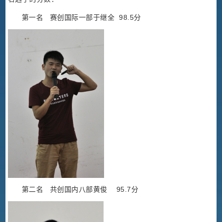
第一名 赛创国际一部于继全 98.5分
第二名 共创国内八部黄俊 95.7分