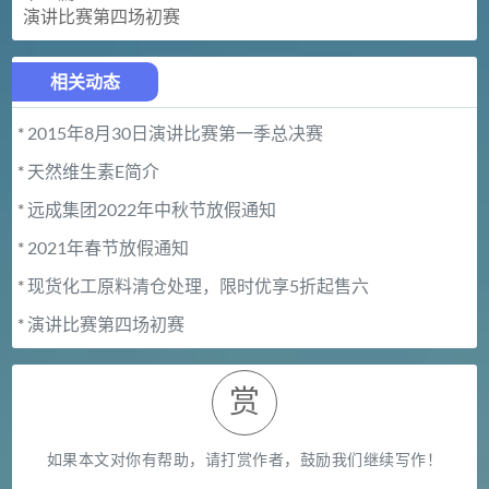
演讲比赛第四场初赛
相关动态
*
2015年8月30日演讲比赛第一季总决赛
*
天然维生素E简介
*
远成集团2022年中秋节放假通知
*
2021年春节放假通知
*
现货化工原料清仓处理，限时优享5折起售六
*
演讲比赛第四场初赛
赏
如果本文对你有帮助，请打赏作者，鼓励我们继续写作！