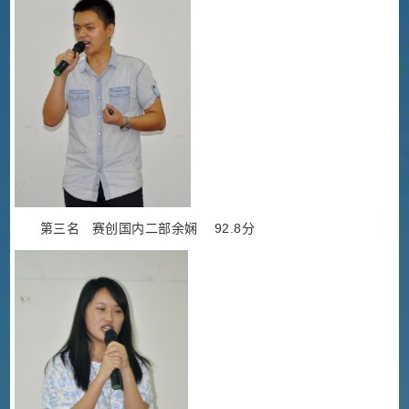
第三名 赛创国内二部余娴 92.8分