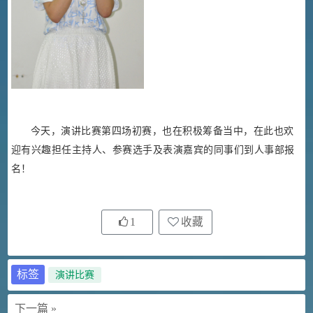
今天，演讲比赛第四场初赛，也在积极筹备当中，在此也欢
迎有兴趣担任主持人、参赛选手及表演嘉宾的同事们到人事部报
名！
1
收藏
标签
演讲比赛
下一篇 »