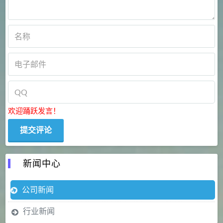
欢迎踊跃发言！
新闻中心
公司新闻
行业新闻