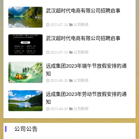
武汉超时代电商有限公司招聘启事
2023-07-24
公司新闻
武汉超时代电商有限公司招聘启事
2023-07-14
公司新闻
远成集团2023年端午节放假安排的通
知
2023-06-20
公司新闻
远成集团2023年劳动节放假安排的通
知
2023-04-20
公司新闻
公司公告