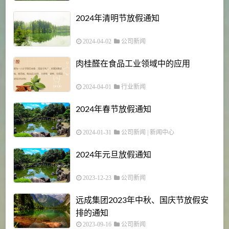
2024年清明节放假通知
2024-04-02
公司新闻
肉桂醛在食品工业领域中的应用
2024-04-01
行业新闻
2024年春节放假通知
2024-01-31
公司新闻
|
新闻中心
2024年元旦放假通知
2023-12-23
公司新闻
远成集团2023年中秋、国庆节放假安
排的通知
2023-09-16
公司新闻