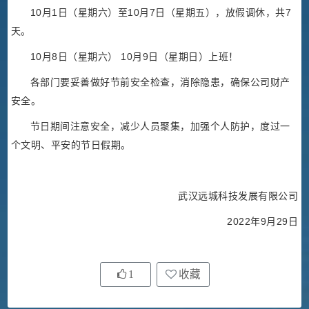
10月1日（星期六）至10月7日（星期五），放假调休，共7
天。
10月8日（星期六） 10月9日（星期日）上班！
各部门要妥善做好节前安全检查，消除隐患，确保公司财产
安全。
节日期间注意安全，减少人员聚集，加强个人防护，度过一
个文明、平安的节日假期。
武汉远城科技发展有限公司
2022年9月29日
1
收藏