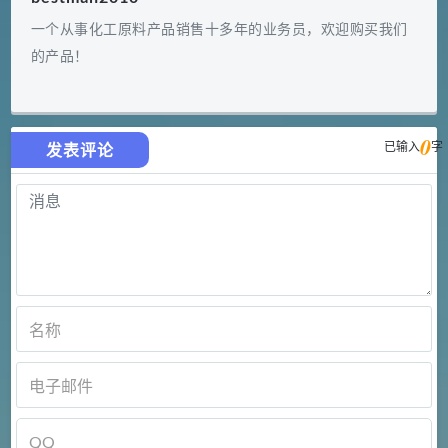
一个从事化工原料产品销售十多年的业务员，欢迎购买我们
的产品！
0
已输入
字
发表评论