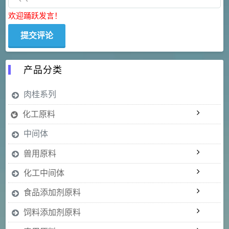
欢迎踊跃发言！
产品分类
肉桂系列
化工原料
中间体
兽用原料
化工中间体
食品添加剂原料
饲料添加剂原料