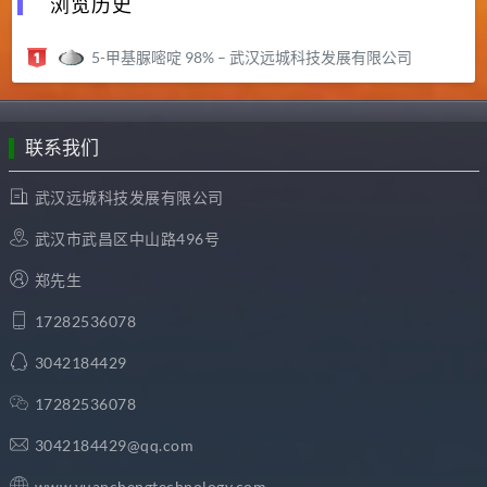
浏览历史
5-甲基脲嘧啶 98% – 武汉远城科技发展有限公司
联系我们
武汉远城科技发展有限公司
武汉市武昌区中山路496号
郑先生
17282536078
3042184429
17282536078
3042184429@qq.com
www.yuanchengtechnology.com