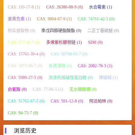
CAS: 110-17-8 (1)
CAS: 26386-88-9 (0)
水合霉素 (1)
姜黄色素 (1)
CAS: 9064-67-9 (1)
CAS: 74761-42-5 (0)
枳实提取物 (0)
季戊四醇硬脂酸酯 (0)
二正丁基硫醚 (0)
CAS: 577-11-7 (1)
多烯紫杉醇侧链 (1)
SDH (0)
CAS: 15761-39-4 (0)
CAS: 50790-93-7 (0)
CAS: 1873-88-7 (0)
食用酒精 (0)
CAS: 2082-79-3 (1)
CAS: 5989-27-5 (0)
洗涤剂用碱性蛋白酶 (0)
辣椒碱 (1)
白氨酸 (0)
CAS: 77-06-5 (1)
无水醋酸铜 (0)
CAS: 51762-67-5 (0)
CAS: 591-12-8 (0)
阿达帕林 (0)
CAS: 94-75-7 (0)
浏览历史