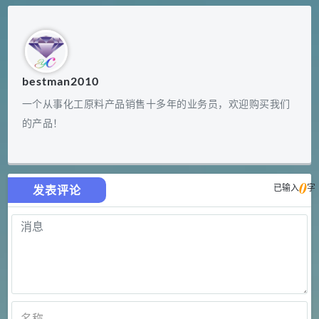
bestman2010
一个从事化工原料产品销售十多年的业务员，欢迎购买我们
的产品！
0
已输入
字
发表评论