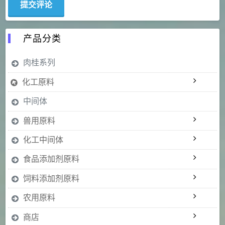
产品分类
肉桂系列
化工原料
中间体
兽用原料
化工中间体
食品添加剂原料
饲料添加剂原料
农用原料
商店