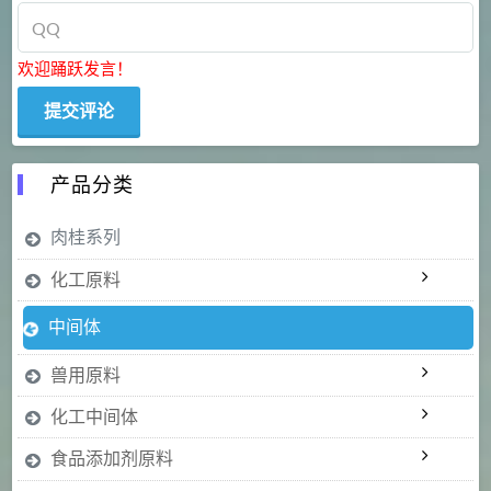
欢迎踊跃发言！
产品分类
肉桂系列
化工原料
中间体
兽用原料
化工中间体
食品添加剂原料