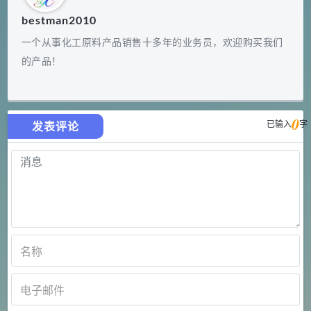
bestman2010
一个从事化工原料产品销售十多年的业务员，欢迎购买我们
的产品！
0
已输入
字
发表评论