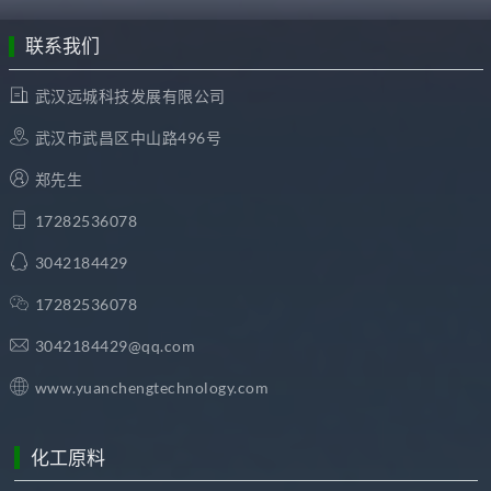
联系我们
武汉远城科技发展有限公司
武汉市武昌区中山路496号
郑先生
17282536078
3042184429
17282536078
3042184429@qq.com
www.yuanchengtechnology.com
化工原料