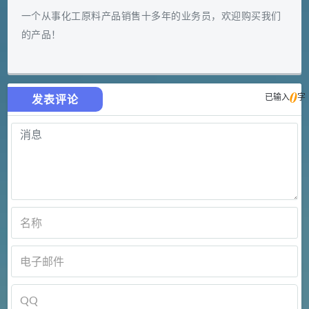
一个从事化工原料产品销售十多年的业务员，欢迎购买我们
的产品！
0
已输入
字
发表评论