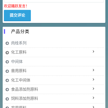
欢迎踊跃发言！
产品分类
肉桂系列
化工原料
中间体
兽用原料
化工中间体
食品添加剂原料
饲料添加剂原料
农用原料