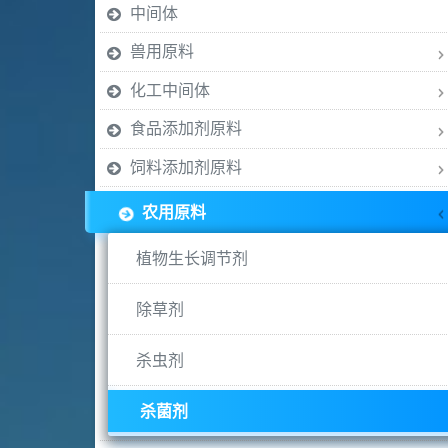
中间体
兽用原料
化工中间体
食品添加剂原料
饲料添加剂原料
农用原料
植物生长调节剂
除草剂
杀虫剂
杀菌剂