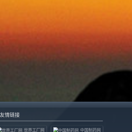
友情链接
世界工厂网
中国制药网