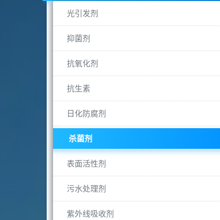
光引发剂
抑菌剂
抗氧化剂
抗生素
日化防腐剂
杀菌剂
表面活性剂
污水处理剂
紫外线吸收剂