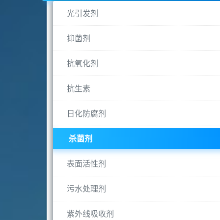
光引发剂
抑菌剂
抗氧化剂
抗生素
日化防腐剂
杀菌剂
表面活性剂
污水处理剂
紫外线吸收剂