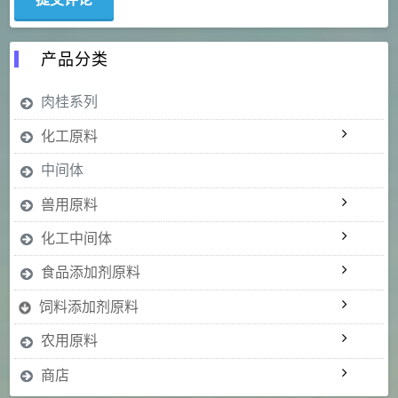
产品分类
肉桂系列
化工原料
中间体
兽用原料
化工中间体
食品添加剂原料
饲料添加剂原料
农用原料
商店