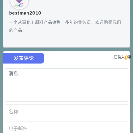
bestman2010
一个从事化工原料产品销售十多年的业务员，欢迎购买我们
的产品！
0
已输入
字
发表评论