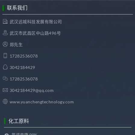
联系我们
武汉远城科技发展有限公司
武汉市武昌区中山路496号
郑先生
17282536078
3042184429
17282536078
3042184429@qq.com
www.yuanchengtechnology.com
化工原料
氯诺昔康 99%