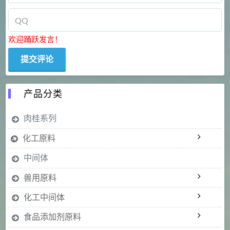
欢迎踊跃发言！
产品分类
肉桂系列
化工原料
中间体
兽用原料
化工中间体
食品添加剂原料