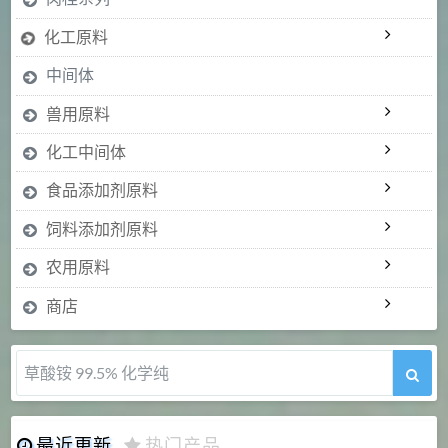
化工原料
中间体
兽用原料
化工中间体
食品添加剂原料
饲料添加剂原料
农用原料
商店
草酸铵 99.5% 化学纯
最近更新
热门产品