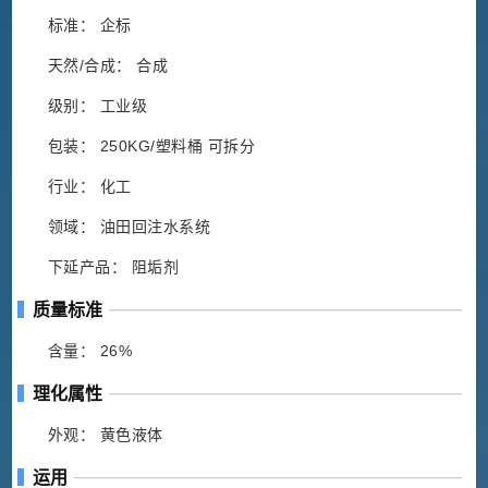
标准： 企标
天然/合成： 合成
级别： 工业级
包装： 250KG/塑料桶 可拆分
行业： 化工
领域： 油田回注水系统
下延产品： 阻垢剂
质量标准
含量： 26%
理化属性
外观： 黄色液体
运用