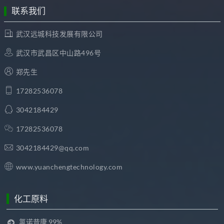
联系我们
武汉远城科技发展有限公司
武汉市武昌区中山路496号
郑先生
17282536078
3042184429
17282536078
3042184429@qq.com
www.yuanchengtechnology.com
化工原料
氯诺昔康 99%