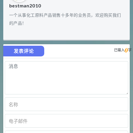
bestman2010
一个从事化工原料产品销售十多年的业务员，欢迎购买我们
的产品！
0
已输入
字
发表评论