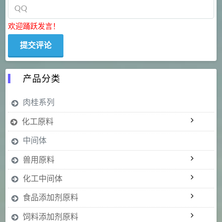
欢迎踊跃发言！
产品分类
肉桂系列
化工原料
中间体
兽用原料
化工中间体
食品添加剂原料
饲料添加剂原料