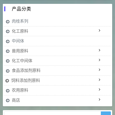
产品分类
肉桂系列
化工原料
中间体
兽用原料
化工中间体
食品添加剂原料
饲料添加剂原料
农用原料
商店