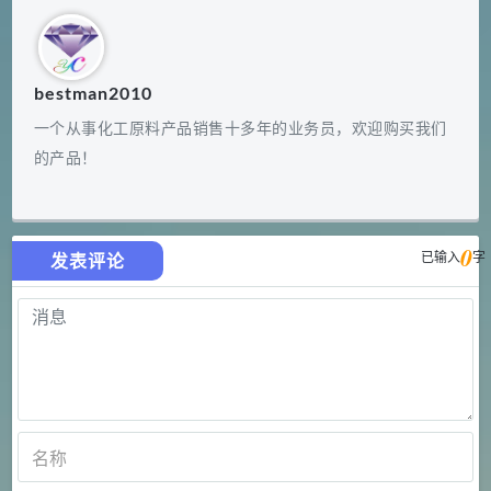
bestman2010
一个从事化工原料产品销售十多年的业务员，欢迎购买我们
的产品！
0
已输入
字
发表评论