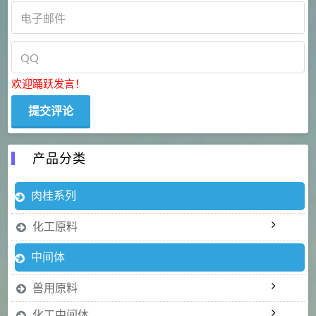
欢迎踊跃发言！
产品分类
肉桂系列
化工原料
中间体
兽用原料
化工中间体