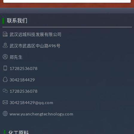
联系我们
武汉远城科技发展有限公司
武汉市武昌区中山路496号
郑先生
17282536078
3042184429
17282536078
3042184429@qq.com
www.yuanchengtechnology.com
化工原料