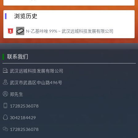
浏览历史
N-乙基咔唑 99% – 武汉远城科技发展有限公司
联系我们
武汉远城科技发展有限公司
武汉市武昌区中山路496号
郑先生
17282536078
3042184429
17282536078