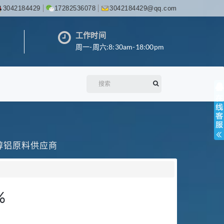
3042184429
17282536078
3042184429@qq.com
工作时间
周一-周六:8:30am-18:00pm
丙醇铝原料供应商
%