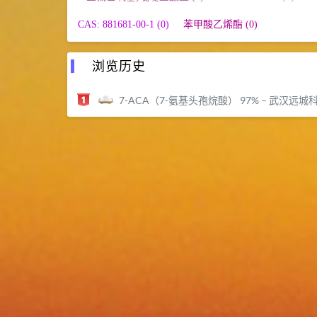
CAS: 881681-00-1 (0)
苯甲酸乙烯酯 (0)
浏览历史
7-ACA（7-氨基头孢烷酸） 97% – 武汉远城科技发展有限公