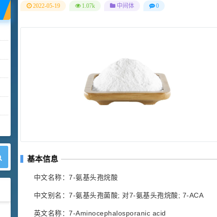
2022-05-19
1.07k
中间体
0
基本信息
中文名称：7-氨基头孢烷酸
中文别名：7-氨基头孢菌酸; 对7-氨基头孢烷酸; 7-ACA
英文名称：7-Aminocephalosporanic acid
42