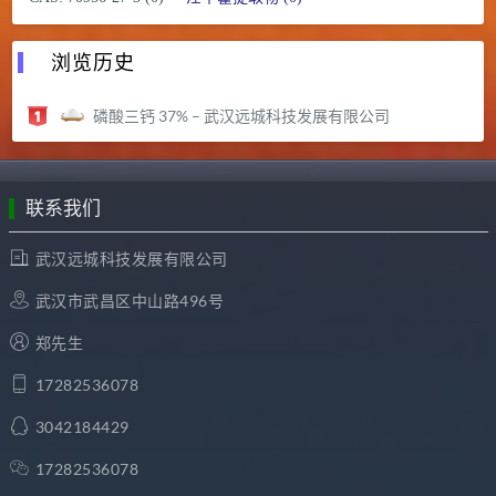
浏览历史
磷酸三钙 37% – 武汉远城科技发展有限公司
联系我们
武汉远城科技发展有限公司
武汉市武昌区中山路496号
郑先生
17282536078
3042184429
17282536078