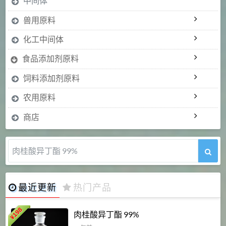
中间体
兽用原料
化工中间体
食品添加剂原料
饲料添加剂原料
农用原料
商店
肉桂醛 99%
最近更新
热门产品
198
肉桂酸异丁酯 99%
¥