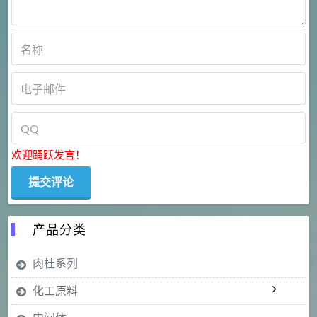
欢迎踊跃发言！
产品分类
肉桂系列
化工原料