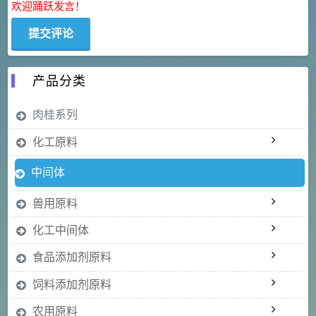
欢迎踊跃发言！
产品分类
肉桂系列
化工原料
中间体
兽用原料
化工中间体
食品添加剂原料
饲料添加剂原料
农用原料