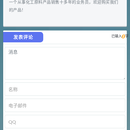
一个从事化工原料产品销售十多年的业务员，欢迎购买我们
的产品！
0
已输入
字
发表评论