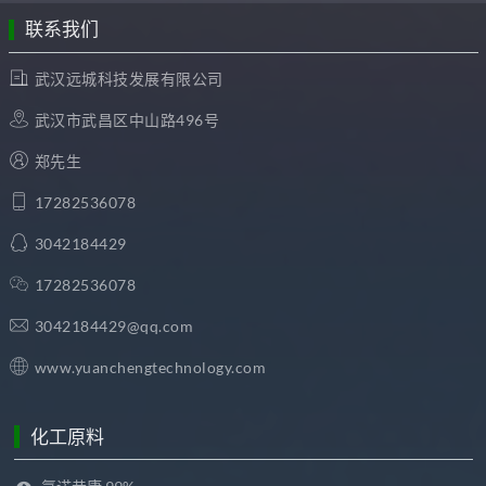
联系我们
武汉远城科技发展有限公司
武汉市武昌区中山路496号
郑先生
17282536078
3042184429
17282536078
3042184429@qq.com
www.yuanchengtechnology.com
化工原料