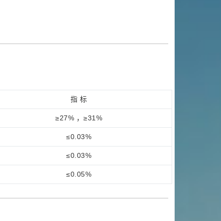
指 标
≥27% ，≥31%
≤0.03%
≤0.03%
≤0.05%