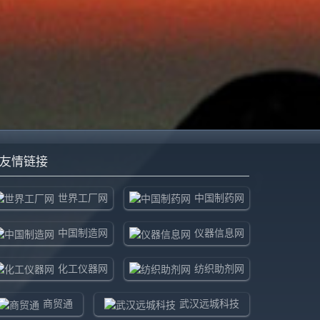
友情链接
世界工厂网
中国制药网
中国制造网
仪器信息网
化工仪器网
纺织助剂网
商贸通
武汉远城科技