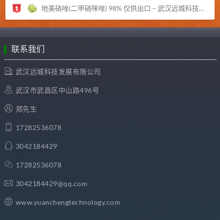
地美硝唑(二甲硝咪唑) 98% 仅供出口 – 武汉远城科技发展有限公司
联系我们
武汉远城科技发展有限公司
武汉市武昌区中山路496号
郑先生
17282536078
3042184429
17282536078
3042184429@qq.com
www.yuanchengtechnology.com