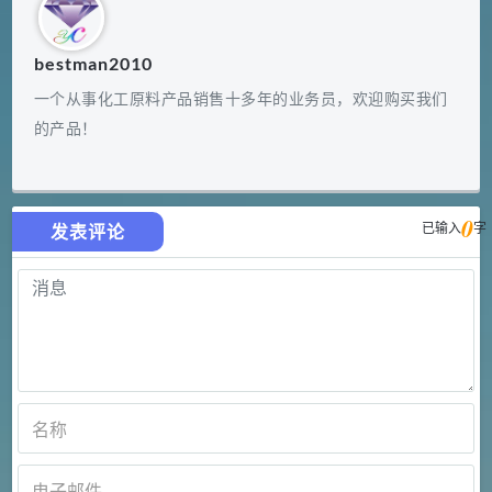
bestman2010
一个从事化工原料产品销售十多年的业务员，欢迎购买我们
的产品！
0
已输入
字
发表评论