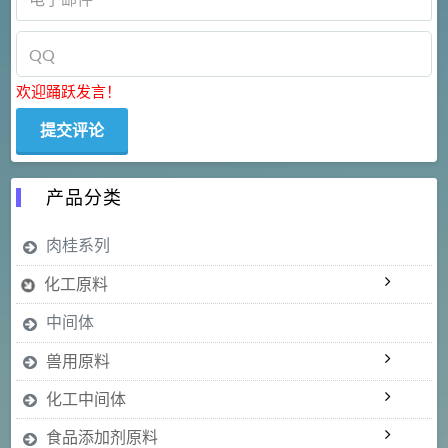
欢迎踊跃发言！
产品分类
肉桂系列
化工原料
中间体
兽用原料
化工中间体
食品添加剂原料