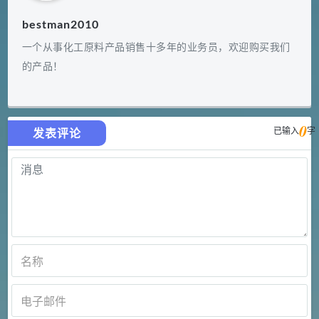
bestman2010
一个从事化工原料产品销售十多年的业务员，欢迎购买我们
的产品！
0
已输入
字
发表评论