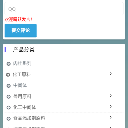
欢迎踊跃发言！
产品分类
肉桂系列
化工原料
中间体
兽用原料
化工中间体
食品添加剂原料