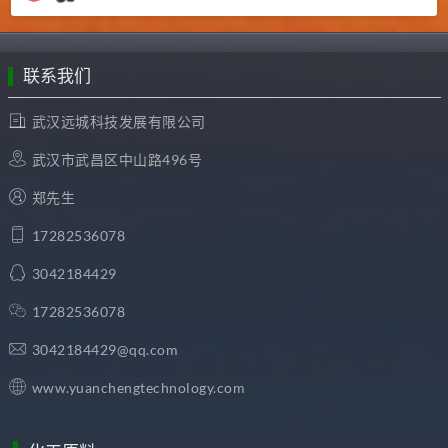
联系我们
武汉远城科技发展有限公司
武汉市武昌区中山路496号
郑先生
17282536078
3042184429
17282536078
3042184429@qq.com
www.yuanchengtechnology.com