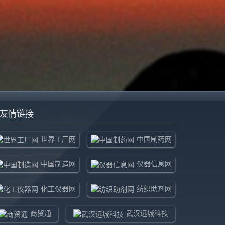
友情链接
世界工厂网
中国制药网
中国制造网
仪器信息网
化工仪器网
纺织助剂网
商贸通
武汉远城科技