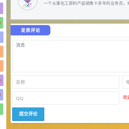
一个从事化工原料产品销售十多年的业务员，
)
发表评论
)
)
)
欢