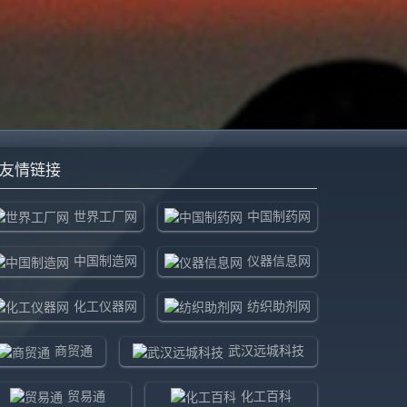
友情链接
世界工厂网
中国制药网
中国制造网
仪器信息网
化工仪器网
纺织助剂网
商贸通
武汉远城科技
贸易通
化工百科