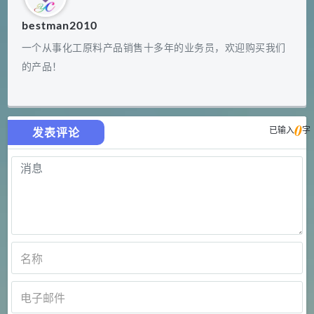
bestman2010
一个从事化工原料产品销售十多年的业务员，欢迎购买我们
的产品！
0
已输入
字
发表评论