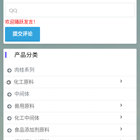
欢迎踊跃发言！
产品分类
肉桂系列
化工原料
中间体
兽用原料
化工中间体
食品添加剂原料