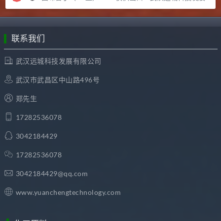
联系我们
武汉远城科技发展有限公司
武汉市武昌区中山路496号
郑先生
17282536078
3042184429
17282536078
3042184429@qq.com
www.yuanchengtechnology.com