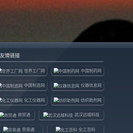
友情链接
世界工厂网
中国制药网
中国制造网
仪器信息网
化工仪器网
纺织助剂网
商贸通
武汉远城科技
贸易通
化工百科