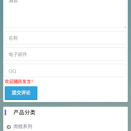
欢迎踊跃发言！
产品分类
肉桂系列