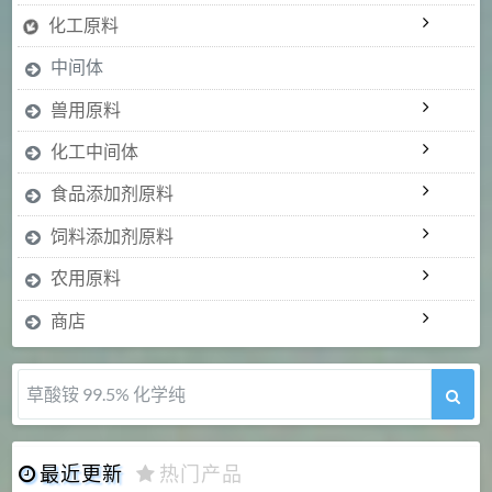
化工原料
中间体
兽用原料
化工中间体
食品添加剂原料
饲料添加剂原料
农用原料
商店
5-甲氧基吲哚 98%
最近更新
热门产品